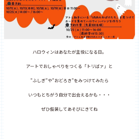
ハロウィンはあなたが主役になる日。
アートでおしゃべりをつくる「トリばァ」と
"ふしぎ"や"おどろき"をみつけてみたら
いつもとちがう自分で出会えるかも・・・
ぜひ仮装してあそびにきてね