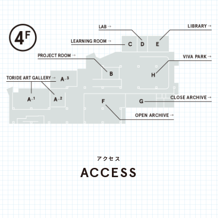
アクセス
ACCESS