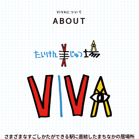
VIVAについて
ABOUT
さまざまなすごしかたができる駅に直結したまちなかの居場所