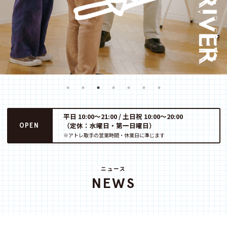
平日 10:00～21:00 / 土日祝 10:00～20:00
（定休：水曜日・第一日曜日）
OPEN
※アトレ取手の営業時間・休業日に準じます
ニュース
NEWS