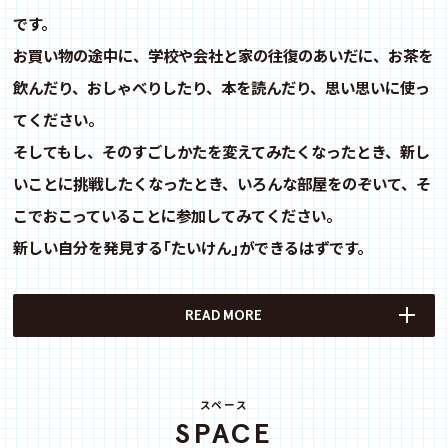
です。
お買い物の途中に、学校や会社と家の往復のあいだに、お茶を
飲んだり、おしゃべりしたり、本を読んだり、思い思いに使っ
てください。
そしてもし、そのすごしかたを変えてみたくなったとき、新し
いことに挑戦したくなったとき、いろんな部屋をのぞいて、そ
こでおこっていることに参加してみてください。
新しい自分を発見する｢たいけん｣ができるはずです。
READ MORE
スペース
SPACE