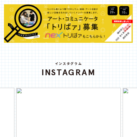
インスタグラム
INSTAGRAM