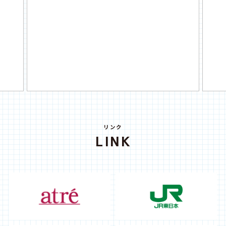
リンク
LINK