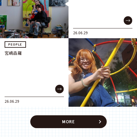
26.06.29
PEOPLE
宮嶋森羅
26.06.29
MORE