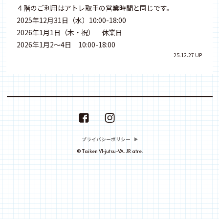
４階のご利用はアトレ取手の営業時間と同じです。
2025年12月31日（水）10:00-18:00
2026年1月1日（木・祝） 休業日
2026年1月2〜4日 10:00-18:00
25.12.27 UP
プライバシーポリシー
© Taiken VI-jutsu-VA. JR atre.