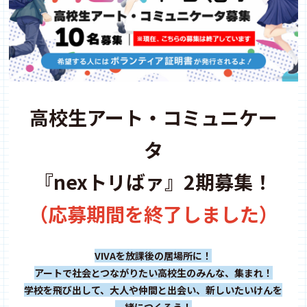
高校生アート・コミュニケー
タ
『nexトリばァ』2期募集！
（応募期間を終了しました）
VIVAを放課後の居場所に！
アートで社会とつながりたい高校生のみんな、集まれ！
学校を飛び出して、大人や仲間と出会い、新しいたいけんを