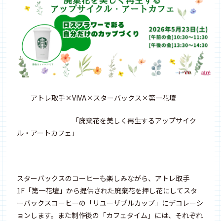
アトレ取手×VIVA×スターバックス×第一花壇
「廃棄花を美しく再生するアップサイク
ル・アートカフェ」
スターバックスのコーヒーも楽しみながら、アトレ取手
1F「第一花壇」から提供された廃棄花を押し花にしてスタ
ーバックスコーヒーの「リユーザブルカップ」にデコレーシ
ョンします。また制作後の「カフェタイム」には、それぞれ