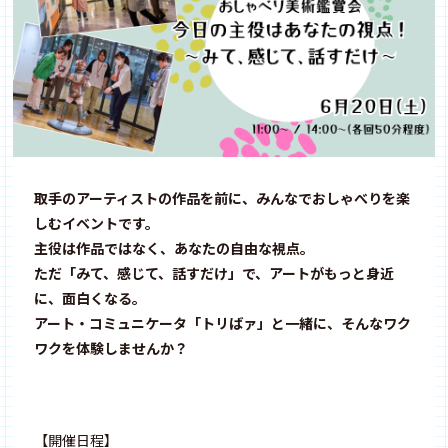
取手のアーティストの作品を前に、みんなでおしゃべりを楽
しむイベントです。
主役は作品ではなく、あなたの自由な視点。
ただ「みて、感じて、話すだけ」で、アートがもっと身近
に、面白くなる。
アート・コミュニケータ「トリばァ」と一緒に、そんなワク
ワクを体験しませんか？
【開催日程】