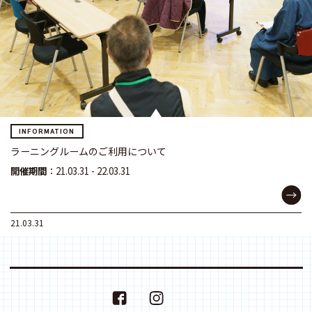
INFORMATION
ラーニングルームのご利用について
開催期間
：21.03.31 - 22.03.31
21.03.31