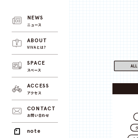
NEWS
ニュース
ABOUT
VIVAとは?
SPACE
ALL
スペース
ACCESS
アクセス
CONTACT
お問い合わせ
note