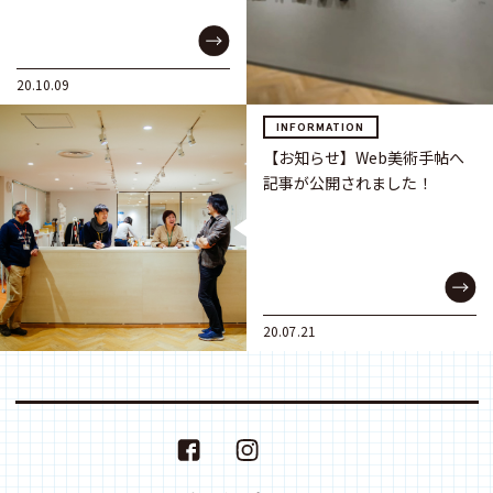
20.10.09
INFORMATION
【お知らせ】Web美術手帖へ
記事が公開されました！
20.07.21