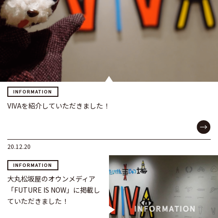
INFORMATION
VIVAを紹介していただきました！
20.12.20
INFORMATION
大丸松坂屋のオウンメディア
「FUTURE IS NOW」に掲載し
ていただきました！