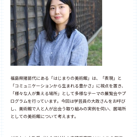
福島県猪苗代にある「はじまりの美術館」は、「表現」と
「コミュニケーションから生まれる豊かさ」に視点を置き、
「様々な人が集える場所」として多様なテーマの展覧会やプ
ログラムを行っています。今回は学芸員の大政さんをお呼び
し、美術館で人と人が出会う取り組みの実例を伺い、居場所
としての美術館について考えます。