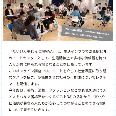
「たいけん美じゅつ場VIVA」は、生活インフラである駅ビル
のアートセンターとして、生活動線上で多様な価値観を持つ
人々が共に居られる場となることを目指しています。
このオンライン講座では、アートを介して社会課題に取り組
むゲストを招き、多様性を育む社会の可能性についてレクチ
ャーを配信します。
今年度は、美術、演劇、ファッションなどの表現を通じて人
と人をつなぐ居場所をつくるゲスト3名の活動から、文化や
価値観が異なる人たちが安心してつながることのできる場所
について考えていきます。