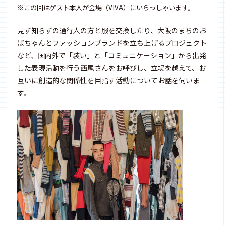
※この回はゲスト本人が会場（VIVA）にいらっしゃいます。
見ず知らずの通行人の方と服を交換したり、大阪のまちのお
ばちゃんとファッションブランドを立ち上げるプロジェクト
など、国内外で「装い」と「コミュニケーション」から出発
した表現活動を行う西尾さんをお呼びし、立場を越えて、お
互いに創造的な関係性を目指す活動についてお話を伺いま
す。