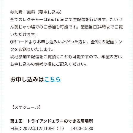
参加費｜無料（要申し込み）
全てのレクチャーはYouTubeにて生配信を行います。たいけ
ん美じゅつ場でのご参加も可能です。配信当日24時までご覧
いただけます。
QRコードよりお申し込みいただいた方に、全3回の配信リン
クをお送りいたします。
現地参加で配信をご覧頂くことも可能ですので、希望の方は
お申し込みの備考の欄にご記入ください。
お申し込みは
こちら
【スケジュール】
第１回 トライアンドエラーのできる居場所
日程：2022年12月10日（土） 14:00-15:30