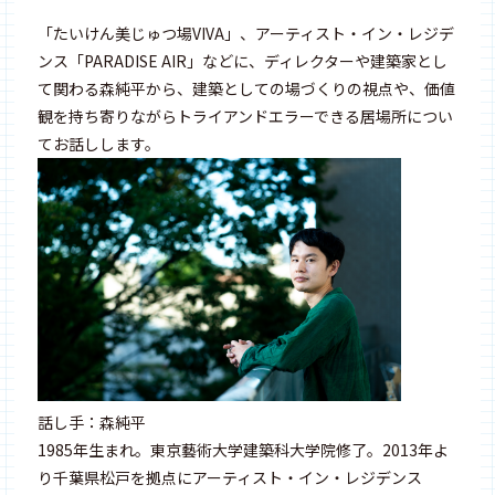
「たいけん美じゅつ場VIVA」、アーティスト・イン・レジデ
ンス「PARADISE AIR」などに、ディレクターや建築家とし
て関わる森純平から、建築としての場づくりの視点や、価値
観を持ち寄りながらトライアンドエラーできる居場所につい
てお話しします。
話し手：森純平
1985年生まれ。東京藝術大学建築科大学院修了。2013年よ
り千葉県松戸を拠点にアーティスト・イン・レジデンス