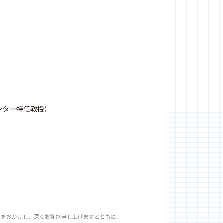
ンター特任教授）
惑をおかけし、深くお詫び申し上げますとともに、