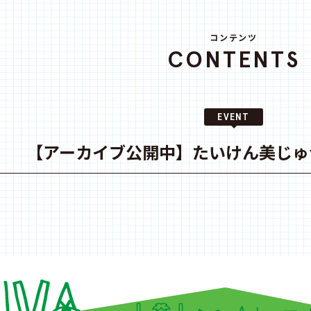
コンテンツ
CONTENTS
EVENT
【アーカイブ公開中】たいけん美じゅ