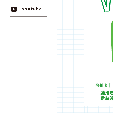
youtube