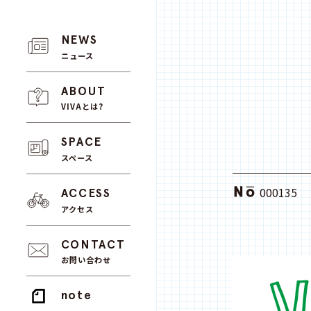
NEWS
ニュース
ABOUT
VIVAとは?
SPACE
スペース
000135
ACCESS
アクセス
CONTACT
お問い合わせ
note