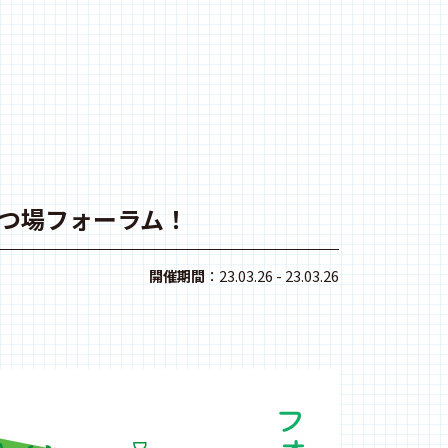
つ場フォーラム！
開催期間
：23.03.26 - 23.03.26