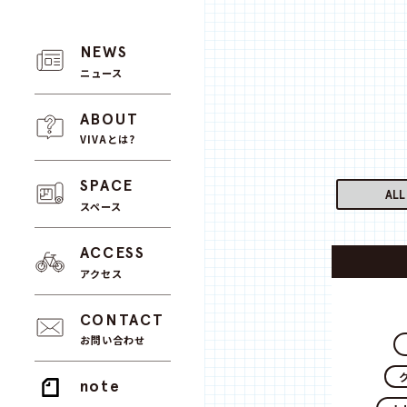
NEWS
ニュース
ABOUT
VIVAとは?
SPACE
ALL
スペース
ACCESS
アクセス
CONTACT
お問い合わせ
note