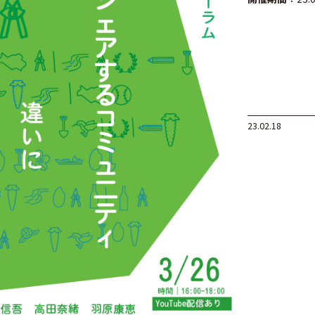
23.02.18