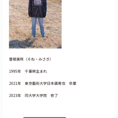
曽根美咲（そね・みさき）
1995年 千葉県生まれ
2021年 東京藝術大学日本画専攻 卒業
2023年 同大学大学院 修了