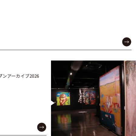
ンアーカイブ2026