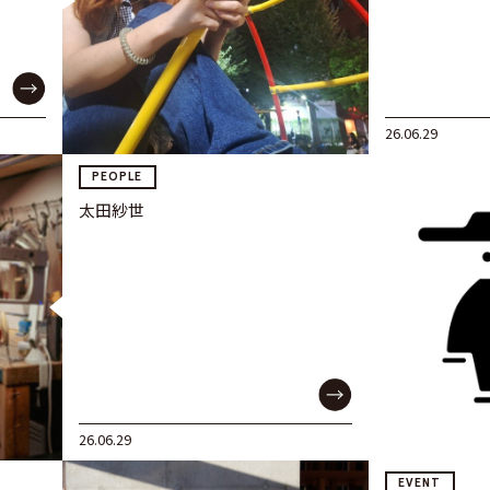
26.06.29
PEOPLE
太田紗世
26.06.29
EVENT