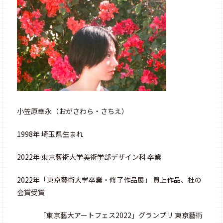
小笠原幸永（おがさわら・さちえ）
1998年 埼玉県生まれ
2022年 東京藝術大学美術学部デザイン科 卒業
2022年「東京藝術大学卒業・修了作品展」 買上作品、杜の
会賞受賞
「東京藝大アートフェス2022」グランプリ 東京藝術