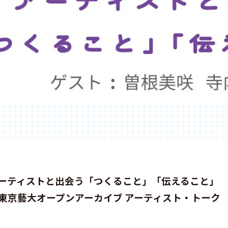
ーティストと出会う「つくること」「伝えること」
東京藝大オープンアーカイブ アーティスト・トーク