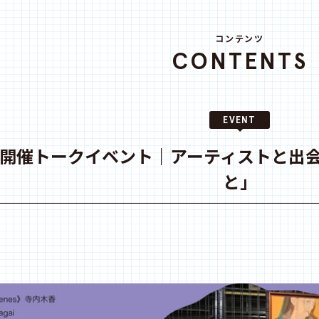
コンテンツ
CONTENTS
EVENT
2日開催トークイベント｜アーティストと出
と」