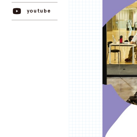
youtube