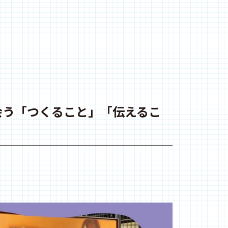
会う「つくること」「伝えるこ