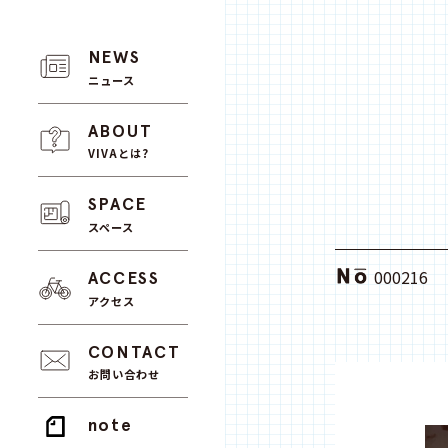
NEWS
ニュース
ABOUT
VIVAとは?
SPACE
スペース
000216
ACCESS
アクセス
CONTACT
お問い合わせ
note