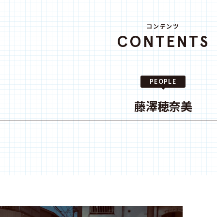
コンテンツ
CONTENTS
PEOPLE
藤澤穂奈美