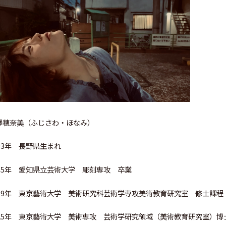
澤穂奈美（ふじさわ・ほなみ）
993年 長野県生まれ
015年 愛知県立芸術大学 彫刻専攻 卒業
019年 東京藝術大学 美術研究科芸術学専攻美術教育研究室 修士課程
025年 東京藝術大学 美術専攻 芸術学研究領域（美術教育研究室）