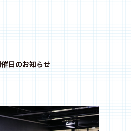
開催日のお知らせ