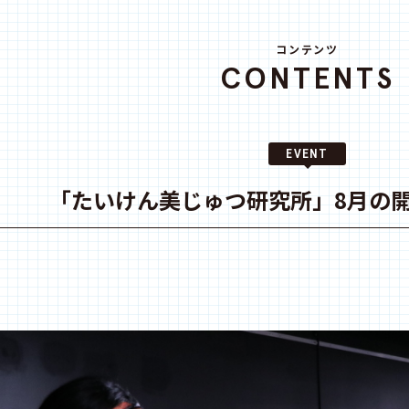
コンテンツ
CONTENTS
EVENT
「たいけん美じゅつ研究所」8月の