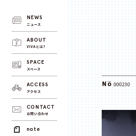
NEWS
ニュース
ABOUT
VIVAとは?
SPACE
スペース
000230
ACCESS
アクセス
CONTACT
お問い合わせ
note