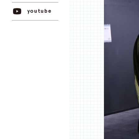
youtube