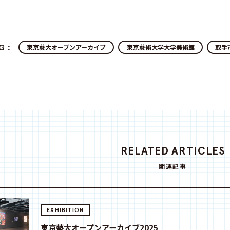
AG：
東京藝大オープンアーカイブ
東京藝術大学大学美術館
取手
RELATED ARTICLES
関連記事
EXHIBITION
東京藝大オープンアーカイブ2025