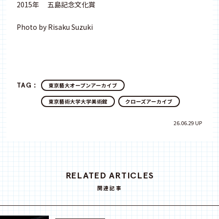
2015年 五島記念文化賞
Photo by Risaku Suzuki
TAG：
東京藝大オープンアーカイブ
東京藝術大学大学美術館
クローズアーカイブ
26.06.29 UP
RELATED ARTICLES
関連記事