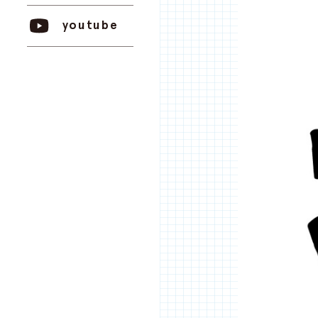
youtube