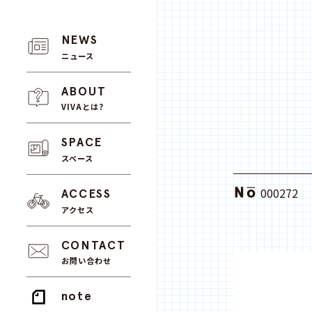
NEWS
ニュース
ABOUT
VIVAとは?
SPACE
スペース
000272
ACCESS
アクセス
CONTACT
お問い合わせ
note