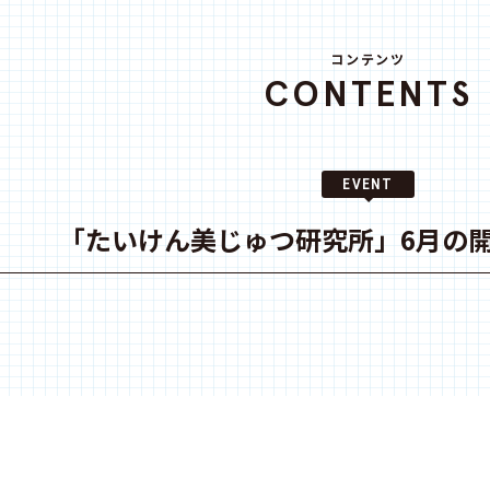
コンテンツ
CONTENTS
EVENT
「たいけん美じゅつ研究所」6月の