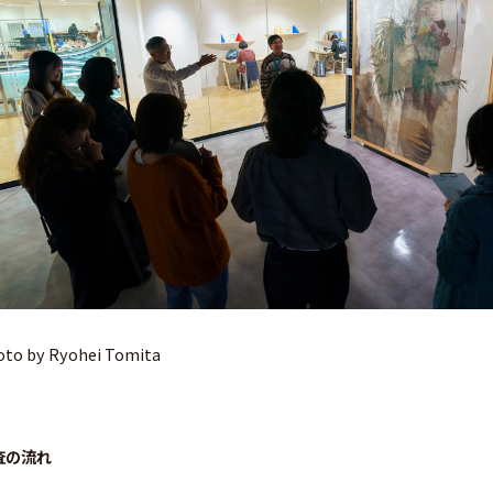
to by Ryohei Tomita
査の流れ