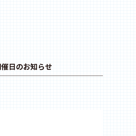
開催日のお知らせ