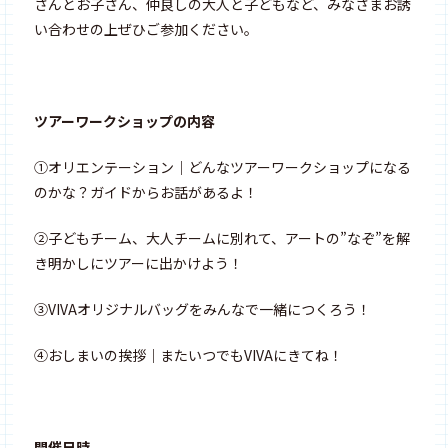
さんとお子さん、仲良しの大人と子どもなど、みなさまお誘
い合わせの上ぜひご参加ください。
ツアーワークショップの内容
①オリエンテーション｜どんなツアーワークショップになる
のかな？ガイドからお話があるよ！
②子どもチーム、大人チームに別れて、アートの”なぞ”を解
き明かしにツアーに出かけよう！
③VIVAオリジナルバッグをみんなで一緒につくろう！
④おしまいの挨拶｜またいつでもVIVAにきてね！
開催日時