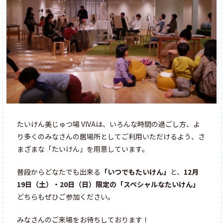
たいけん美じゅつ場 VIVAは、いろんな時間の過ごし方、よ
り多くのみなさんの居場所としてご利用いただけるよう、さ
まざまな「たいけん」を用意しています。
普段からどなたでも出来る
「いつでもたいけん」
と、
12月
19日（土）・20日（日）限定の「スペシャルなたいけん」
どちらもぜひご参加ください。
みなさんのご来場をお待ちしております！