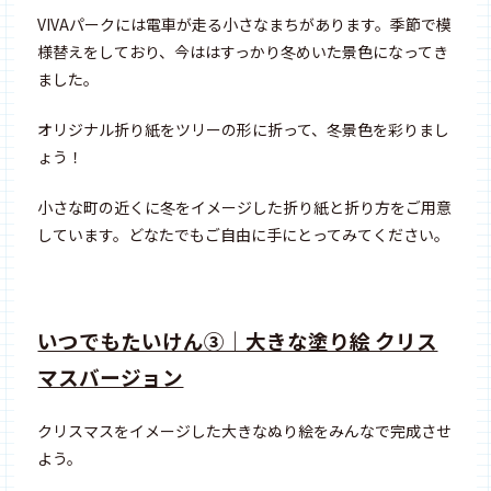
VIVAパークには電車が走る小さなまちがあります。季節で模
様替えをしており、今ははすっかり冬めいた景色になってき
ました。
オリジナル折り紙をツリーの形に折って、冬景色を彩りまし
ょう！
小さな町の近くに冬をイメージした折り紙と折り方をご用意
しています。どなたでもご自由に手にとってみてください。
いつでもたいけん③｜大きな塗り絵 クリス
マスバージョン
クリスマスをイメージした大きなぬり絵をみんなで完成させ
よう。