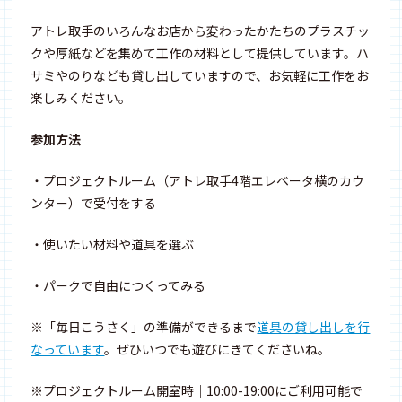
アトレ取手のいろんなお店から変わったかたちのプラスチッ
クや厚紙などを集めて工作の材料として提供しています。ハ
サミやのりなども貸し出していますので、お気軽に工作をお
楽しみください。
参加方法
・プロジェクトルーム（アトレ取手4階エレベータ横のカウ
ンター）で受付をする
・使いたい材料や道具を選ぶ
・パークで自由につくってみる
※「毎日こうさく」の準備ができるまで
道具の貸し出しを行
なっています
。ぜひいつでも遊びにきてくださいね。
※プロジェクトルーム開室時｜10:00-19:00にご利用可能で