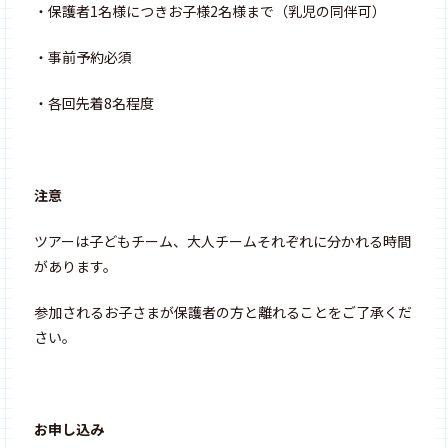
・保護者1名様につきお子様2名様まで（乳児の同伴可）
・事前予約必須
・各回先着8名程度
注意
ツアーは子どもチーム、大人チームそれぞれに分かれる時間
があります。
参加されるお子さまが保護者の方と離れることをご了承くだ
さい。
お申し込み