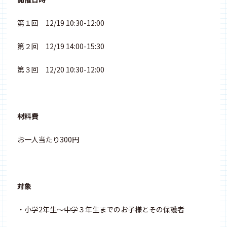
第１回 12/19 10:30-12:00
第２回 12/19 14:00-15:30
第３回 12/20 10:30-12:00
材料費
お一人当たり300円
対象
・小学2年生〜中学３年生までのお子様とその保護者