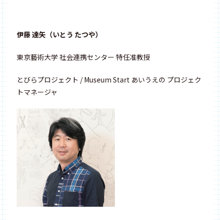
伊藤 達矢（いとう たつや）
東京藝術大学 社会連携センター 特任准教授
とびらプロジェクト / Museum Start あいうえの プロジェク
トマネージャ