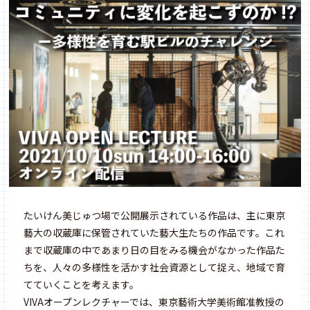
たいけん美じゅつ場で公開展示されている作品は、主に東京
藝大の収蔵庫に保管されていた藝大生たちの作品です。これ
まで収蔵庫の中であまり日の目をみる機会がなかった作品た
ちを、人々の多様性を活かす社会資源として捉え、地域で育
てていくことを考えます。
VIVAオープンレクチャーでは、東京藝術大学美術館准教授の