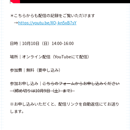
＊こちらからも配信の記録をご覧いただけます
→
https://youtu.be/XQ-kn5xB7sY
日時｜10月10日（日）14:00-16:00
場所｜オンライン配信（YouTubeにて配信）
参加費｜無料（要申し込み）
参加お申し込み｜
こちらのフォームからお申し込みください
（締め切りは10月9日（土）まで）
※お申し込みいただくと、配信リンクを自動返信にてお送り
します。