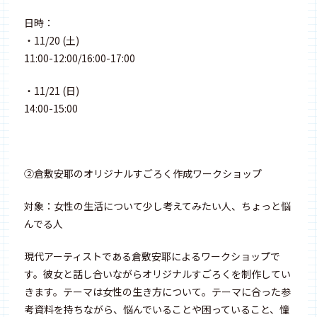
日時：
・11/20 (土)
11:00-12:00/16:00-17:00
・11/21 (日)
14:00-15:00
②倉敷安耶のオリジナルすごろく作成ワークショップ
対象：女性の生活について少し考えてみたい人、ちょっと悩
んでる人
現代アーティストである倉敷安耶によるワークショップで
す。彼女と話し合いながらオリジナルすごろくを制作してい
きます。テーマは女性の生き方について。テーマに合った参
考資料を持ちながら、悩んでいることや困っていること、憧