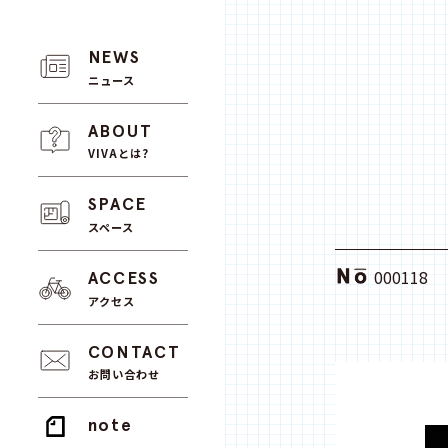
NEWS
ニュース
ABOUT
VIVAとは?
SPACE
スペース
000118
ACCESS
アクセス
CONTACT
お問い合わせ
note