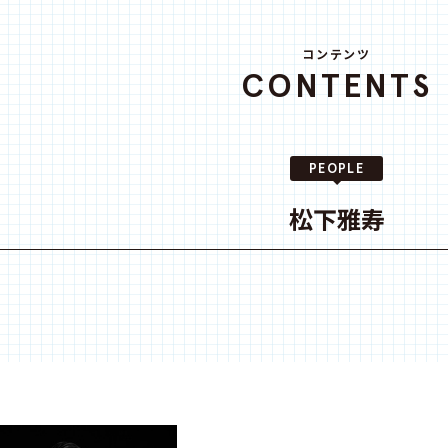
コンテンツ
CONTENTS
PEOPLE
松下雅寿