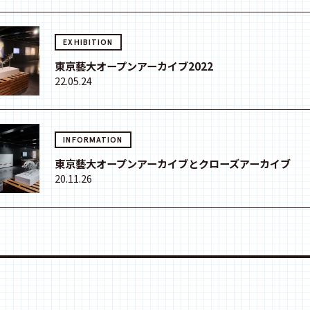
EXHIBITION
東京藝大オープンアーカイブ2022
22.05.24
INFORMATION
東京藝大オープンアーカイブとクローズアーカイブ
20.11.26