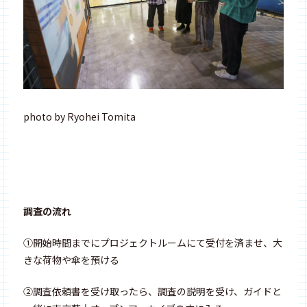
photo by Ryohei Tomita
調査の流れ
①開始時間までにプロジェクトルームにて受付を済ませ、大
きな荷物や傘を預ける
②調査依頼書を受け取ったら、調査の説明を受け、ガイドと