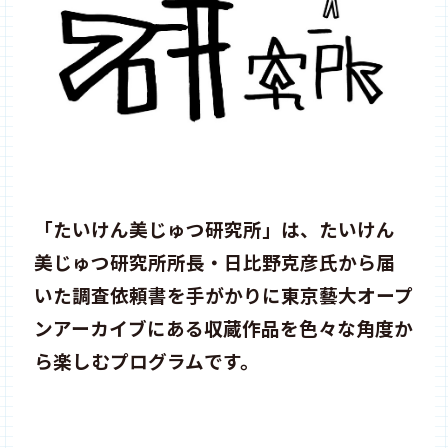
「たいけん美じゅつ研究所」は、たいけん
美じゅつ研究所所長・日比野克彦氏から届
いた調査依頼書を手がかりに東京藝大オープ
ンアーカイブにある収蔵作品を色々な角度か
ら楽しむプログラムです。