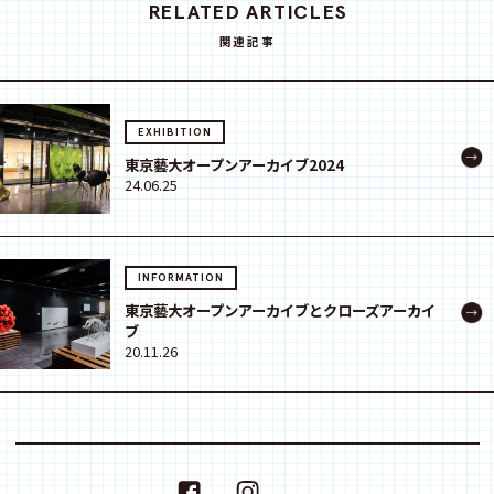
RELATED ARTICLES
関連記事
EXHIBITION
東京藝大オープンアーカイブ2024
24.06.25
INFORMATION
東京藝大オープンアーカイブとクローズアーカイ
ブ
20.11.26