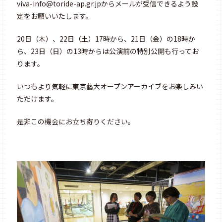
viva-info@toride-ap.gr.jpからメールが受信できるよう設
定をお願いいたします。
20日（木）、22日（土）17時から、21日（金）の18時か
ら、23日（日）の13時からは公演前の特別公開も行ってお
ります。
いつもより気軽に東京藝大オープンアーカイブをお楽しみい
ただけます。
是非この機会にお立ち寄りください。