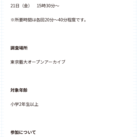
21日（金） 15時30分～
※所要時間は各回20分～40分程度です。
調査場所
東京藝大オープンアーカイブ
対象年齢
小学2年生以上
参加について