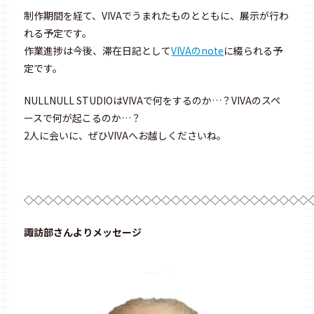
制作期間を経て、VIVAでうまれたものとともに、展示が行わ
れる予定です。
作業進捗は今後、滞在日記として
VIVAのnote
に綴られる予
定です。
NULLNULL STUDIOはVIVAで何をするのか…？VIVAのスペ
ースで何が起こるのか…？
2人に会いに、ぜひVIVAへお越しくださいね。
◇◇◇◇◇◇◇◇◇◇◇◇◇◇◇◇◇◇◇◇◇◇◇◇◇◇◇◇◇
諏訪部さんよりメッセージ