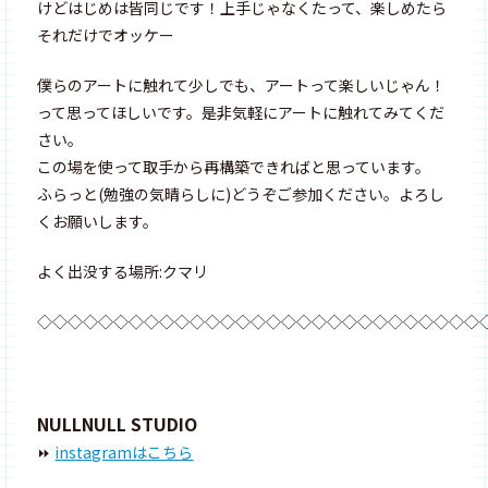
けどはじめは皆同じです！上手じゃなくたって、楽しめたら
それだけでオッケー
僕らのアートに触れて少しでも、アートって楽しいじゃん！
って思ってほしいです。是非気軽にアートに触れてみてくだ
さい。
この場を使って取手から再構築できればと思っています。
ふらっと(勉強の気晴らしに)どうぞご参加ください。よろし
くお願いします。
よく出没する場所:クマリ
◇◇◇◇◇◇◇◇◇◇◇◇◇◇◇◇◇◇◇◇◇◇◇◇◇◇◇◇◇
NULLNULL STUDIO
⏩
instagramはこちら