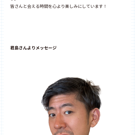
皆さんと会える時間を心より楽しみにしています！
君島さんよりメッセージ