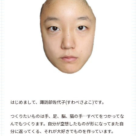
はじめまして、諏訪部佐代子(すわべさよこ)です。
つくりたいものは手、足、脳、猫の手…すべてをつかってな
んでもつくります。自分が空想したものが形になってまた自
分に返ってくる、それが大好きでものを作っています。