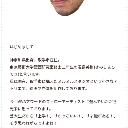
はじめまして
神奈川県出身、取手市在住。
東京藝術大学壁画研究室修士二年生の君島英樹(きみしまひ
でき)と言います。
私は現在、取手市に構えたヌルヌルスタジオという小さなア
トリエで、絵画や立体を制作しております。
今回VIVAアワードのフェローアーティストに選んでいただき
光栄に思っております。
芸大生だから「上手！」「かっこいい！」「才能がある！」
そう思われがちですよね！