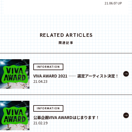
21.06.07 UP
RELATED ARTICLES
関連記事
INFORMATION
VIVA AWARD 2021 —— 選定アーティスト決定！
21.04.23
INFORMATION
公募企画VIVA AWARDはじまります！
21.02.19