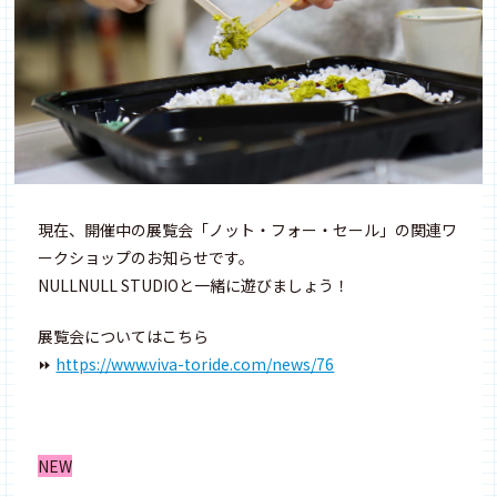
現在、開催中の展覧会「ノット・フォー・セール」の関連ワ
ークショップのお知らせです。
NULLNULL STUDIOと一緒に遊びましょう！
展覧会についてはこちら
⏩
https://www.viva-toride.com/news/76
NEW