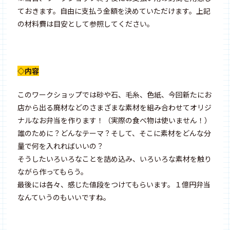
ておきます。自由に支払う金額を決めていただけます。上記
の材料費は目安として参照してください。
◇内容
このワークショップでは砂や石、毛糸、色紙、今回新たにお
店から出る廃材などのさまざまな素材を組み合わせてオリジ
ナルなお弁当を作ります！（実際の食べ物は使いません！）
誰のために？どんなテーマ？そして、そこに素材をどんな分
量で何を入れればいいの？
そうしたいろいろなことを詰め込み、いろいろな素材を触り
ながら作ってもらう。
最後には各々、感じた値段をつけてもらいます。１億円弁当
なんていうのもいいですね。