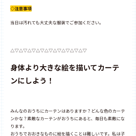
◇注意事項
当日は汚れても大丈夫な服装でご参加ください。
△▽△▽△▽△▽△▽△▽△▽△▽△▽
身体より大きな絵を描いてカーテ
ンにしよう！
みんなのおうちにカーテンはありますか？どんな色のカーテ
ンかな？素敵なカーテンがおうちにあると、毎日も素敵にな
ります。
おうちでおおきなものに絵を描くことは難しいです。私は子