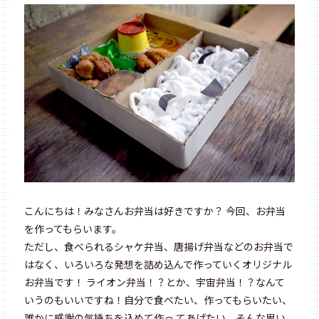
こんにちは！みなさんお弁当は好きですか？ 今回、お弁当
を作ってもらいます。
ただし、食べられるシャケ弁当、唐揚げ弁当などのお弁当で
はなく、いろいろな発想を詰め込んで作っていくオリジナル
お弁当です！ ライオン弁当！？とか、宇宙弁当！？なんて
いうのもいいですね！自分で食べたい、作ってもらいたい、
誰かに感謝の気持ちを込めて作っ てあげたい、そんな思い