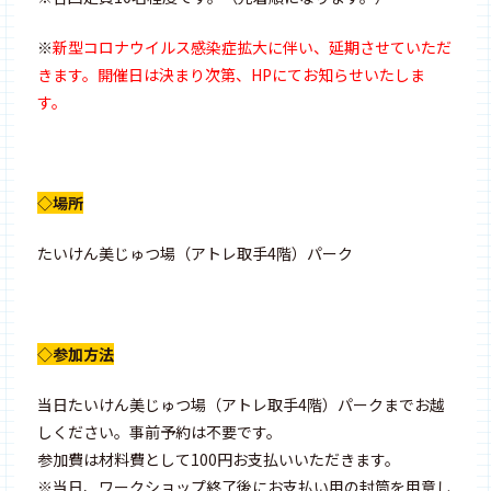
※
新型コロナウイルス感染症拡大に伴い、延期させていただ
きます。開催日は決まり次第、HPにてお知らせいたしま
す。
◇場所
たいけん美じゅつ場（アトレ取手4階）パーク
◇参加方法
当日たいけん美じゅつ場（アトレ取手4階）パークまでお越
しください。事前予約は不要です。
参加費は材料費として100円お支払いいただきます。
※当日、ワークショップ終了後にお支払い用の封筒を用意し