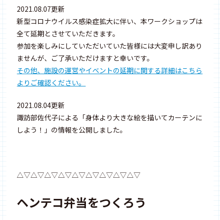
2021.08.07更新
新型コロナウイルス感染症拡大に伴い、本ワークショップは
全て延期とさせていただきます。
参加を楽しみにしていただいていた皆様には大変申し訳あり
ませんが、ご了承いただけますと幸いです。
その他、施設の運営やイベントの延期に関する詳細はこちら
よりご確認ください。
2021.08.04更新
諏訪部佐代子による「身体より大きな絵を描いてカーテンに
しよう！」の情報を公開しました。
△▽△▽△▽△▽△▽△▽△▽△▽△▽
ヘンテコ弁当をつくろう