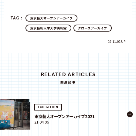
TAG：
東京藝大オープンアーカイブ
東京藝術大学大学美術館
クローズアーカイブ
19.11.01 UP
RELATED ARTICLES
関連記事
EXHIBITION
東京藝大オープンアーカイブ2021
21.04.06